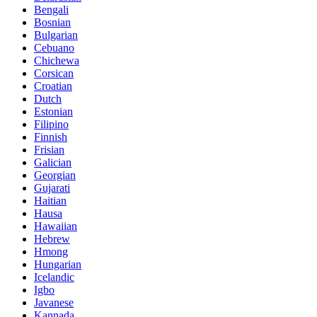
Bengali
Bosnian
Bulgarian
Cebuano
Chichewa
Corsican
Croatian
Dutch
Estonian
Filipino
Finnish
Frisian
Galician
Georgian
Gujarati
Haitian
Hausa
Hawaiian
Hebrew
Hmong
Hungarian
Icelandic
Igbo
Javanese
Kannada