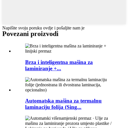
Napišite svoju poruku ovdje i pošaljite nam je
Povezani proizvodi
Brza i inteligentna mašina za
laminiranje +...
Automatska mašina za termalnu
laminaciju folija (Sing...