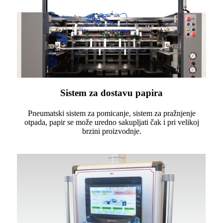
Sistem za dostavu papira
Pneumatski sistem za pomicanje, sistem za pražnjenje
otpada, papir se može uredno sakupljati čak i pri velikoj
brzini proizvodnje.