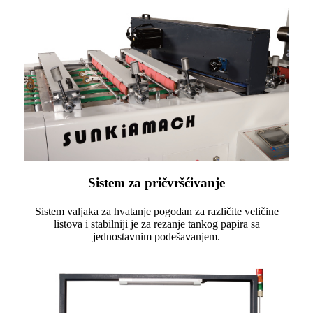
Sistem za pričvršćivanje
Sistem valjaka za hvatanje pogodan za različite veličine
listova i stabilniji je za rezanje tankog papira sa
jednostavnim podešavanjem.