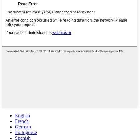
English
French
German
Portuguese
Spanish