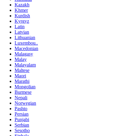
Kazakh
Khmer
Kurdish
Kyrgyz
Latin
Latvian
Lithuanian
Luxembou..
Macedonian
Malagasy
Malay
Malayalam
Maltese
Maori
Marathi
Mongolian
Burmese
Nepali
Norwegian
Pashto
Persian
Punjabi
Serbian
Sesotho
Sinhala