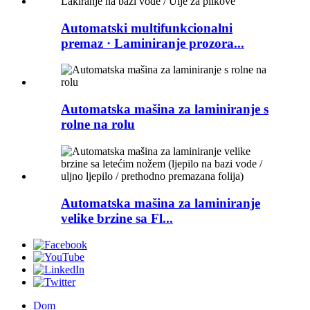
Automatski multifunkcionalni
premaz · Laminiranje prozora...
Automatska mašina za laminiranje s
rolne na rolu
Automatska mašina za laminiranje
velike brzine sa Fl...
Dom