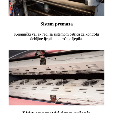
Sistem premaza
Keramički valjak radi sa sistemom oštrica za kontrolu
debljine ljepila i potrošnje ljepila.