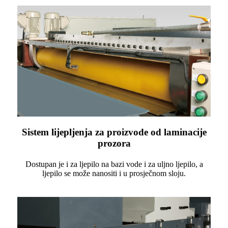
Sistem lijepljenja za proizvode od laminacije
prozora
Dostupan je i za ljepilo na bazi vode i za uljno ljepilo, a
ljepilo se može nanositi i u prosječnom sloju.