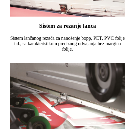
Sistem za rezanje lanca
Sistem lančanog rezača za nanošenje bopp, PET, PVC folije
itd., sa karakteristikom preciznog odvajanja bez margina
folije.