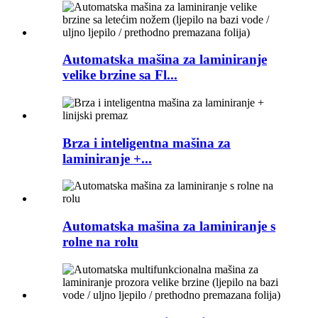
Automatska mašina za laminiranje
velike brzine sa Fl...
Brza i inteligentna mašina za
laminiranje +...
Automatska mašina za laminiranje s
rolne na rolu