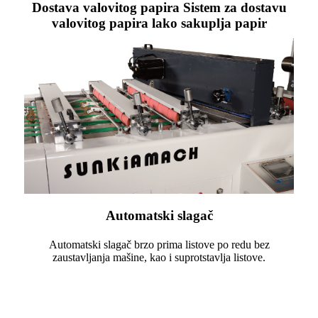
Dostava valovitog papira Sistem za dostavu
valovitog papira lako sakuplja papir
Automatski slagač
Automatski slagač brzo prima listove po redu bez
zaustavljanja mašine, kao i suprotstavlja listove.