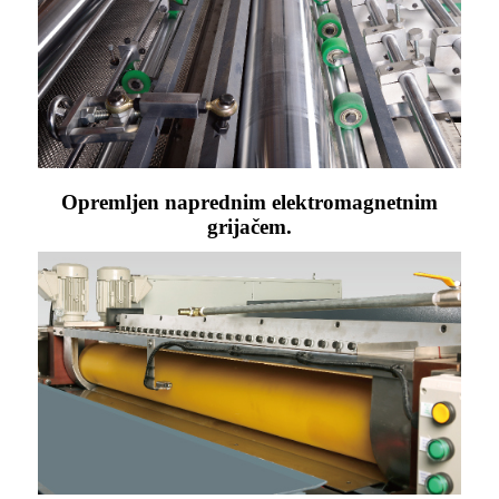
Opremljen naprednim elektromagnetnim
grijačem.