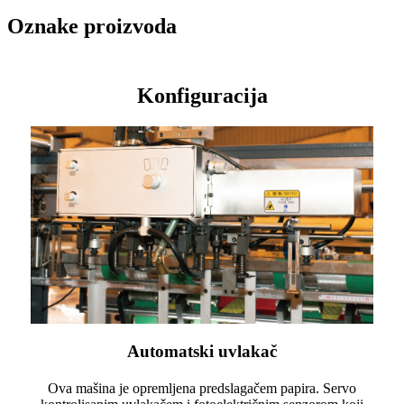
Oznake proizvoda
Konfiguracija
Automatski uvlakač
Ova mašina je opremljena predslagačem papira. Servo