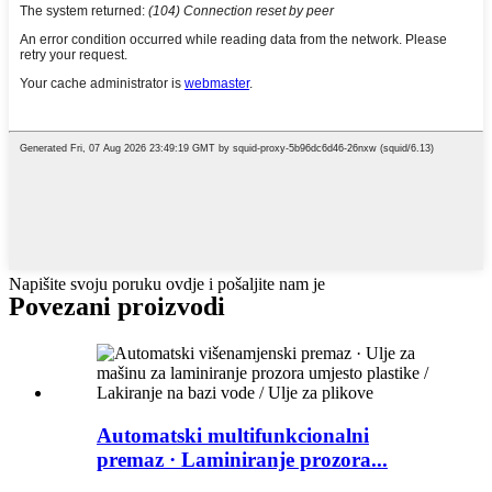
Napišite svoju poruku ovdje i pošaljite nam je
Povezani proizvodi
Automatski multifunkcionalni
premaz · Laminiranje prozora...