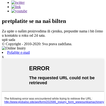
pretplatite se
na naš bilten
Za upite o našim proizvodima ili cjeniku, prepustite nama i bit ćemo
u kontaktu u roku od 24 sata.
upit sada
© Copyright - 2010-2020: Sva prava zadržana.
Pošaljite e-mail
x