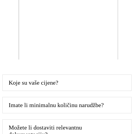
Koje su vaše cijene?
Imate li minimalnu količinu narudžbe?
Možete li dostaviti relevantnu