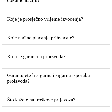
dokumentaciju?
Koje je prosječno vrijeme izvođenja?
Koje načine plaćanja prihvaćate?
Koja je garancija proizvoda?
Garantujete li sigurnu i sigurnu isporuku
proizvoda?
Što kažete na troškove prijevoza?